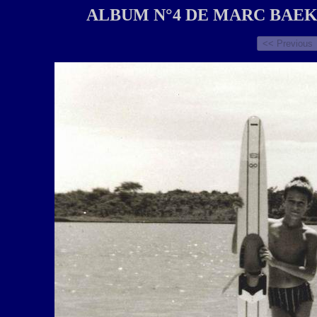
ALBUM N°4 DE MARC BAEKE