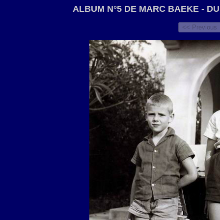
ALBUM N°5 DE MARC BAEKE - DU