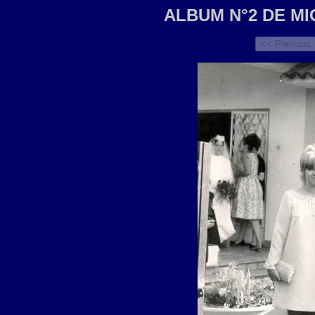
ALBUM N°2 DE MI