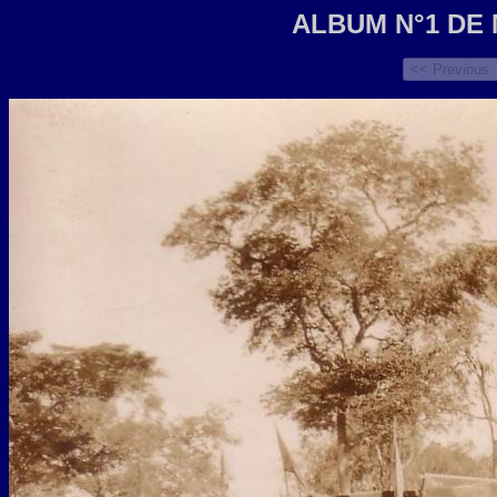
ALBUM N°1 DE