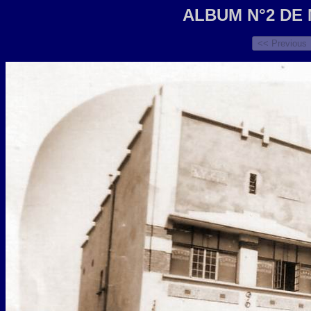
ALBUM N°2 DE