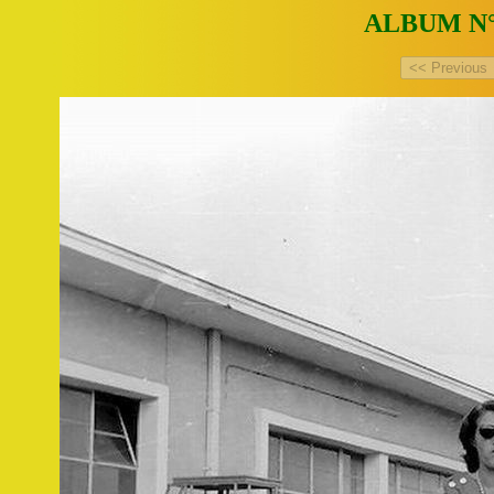
ALBUM N°