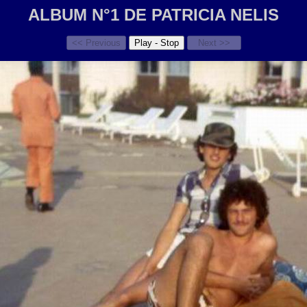
ALBUM N°1 DE PATRICIA NELIS