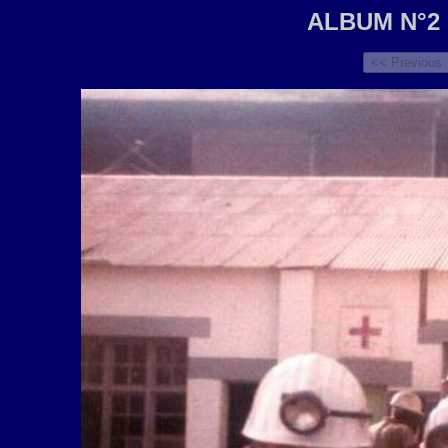
ALBUM N°2 