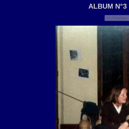
ALBUM N°3 