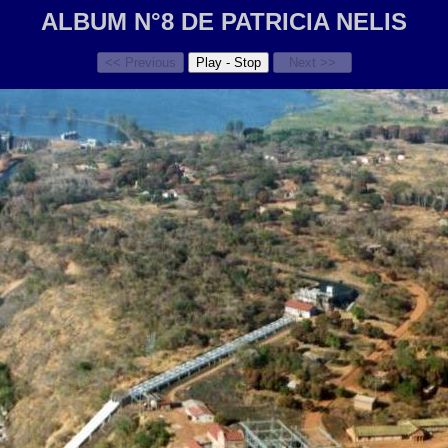
ALBUM N°8 DE PATRICIA NELIS