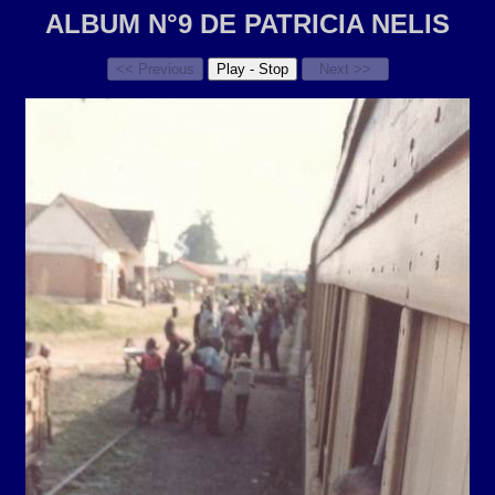
ALBUM N°9 DE PATRICIA NELIS