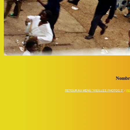
Nombre
RETOUR AU MENU "VIEILLES PHOTOS 5"
/
RE