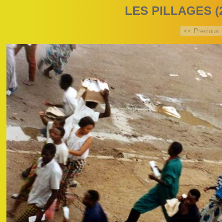
LES PILLAGES (