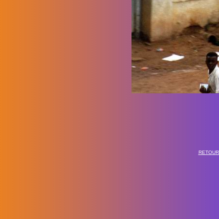
RETOUR 