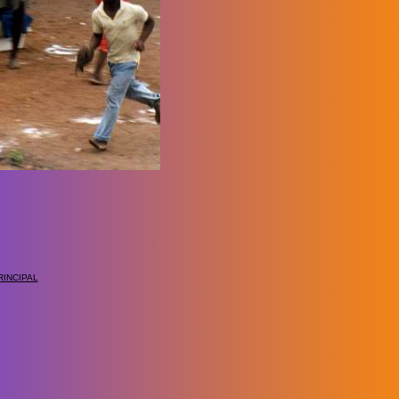
INCIPAL