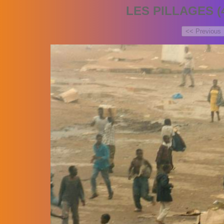
LES PILLAGES (