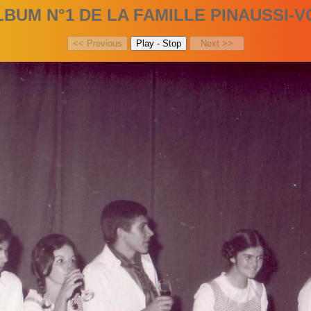
LBUM N°1 DE LA FAMILLE PINAUSSI-V