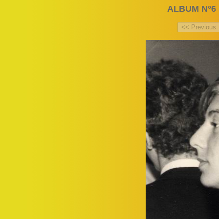
ALBUM N°6