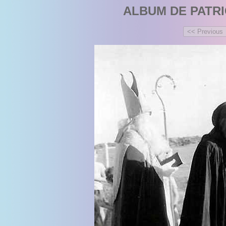
ALBUM DE PATRI