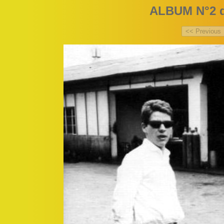
ALBUM N°2 