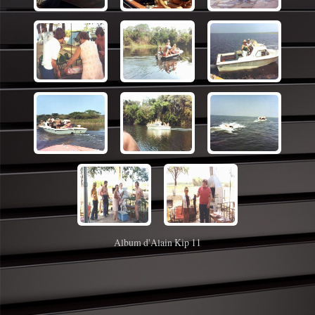
Album d'Alain Kip 11