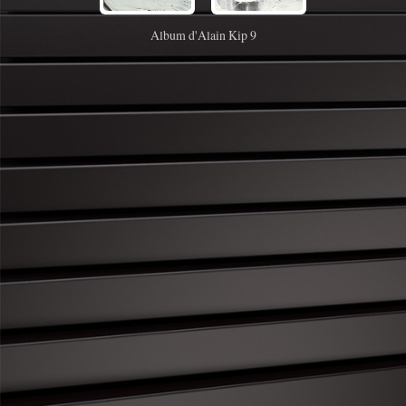
Album d'Alain Kip 9