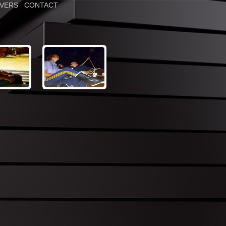
IVERS
|
CONTACT