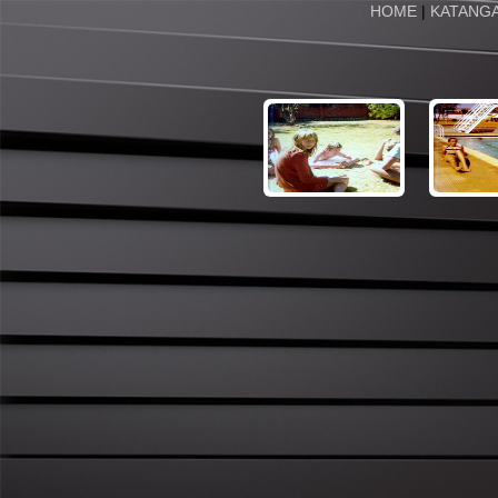
HOME
|
KATANG