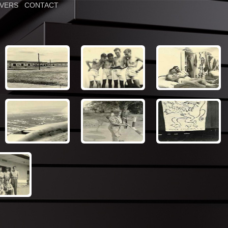
IVERS
|
CONTACT