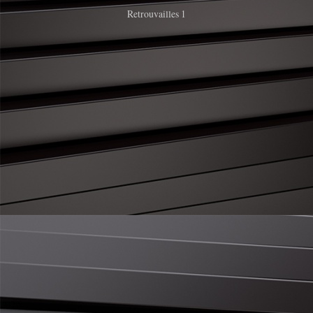
Retrouvailles 1