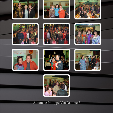
Album de Philippe Van Damme 2