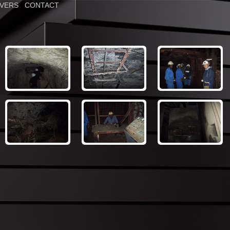
IVERS
|
CONTACT