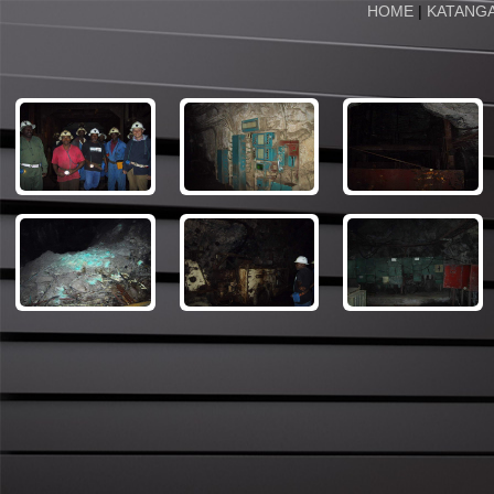
HOME
|
KATANG