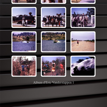
Album d'Eric Vanderstappen 1