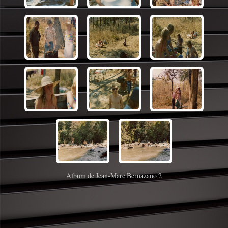
Album de Jean-Marc Bernazano 2