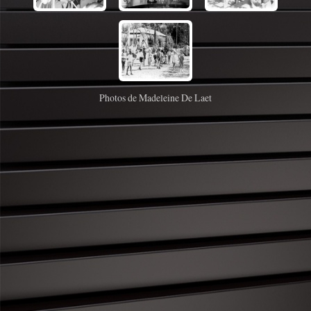
Photos de Madeleine De Laet