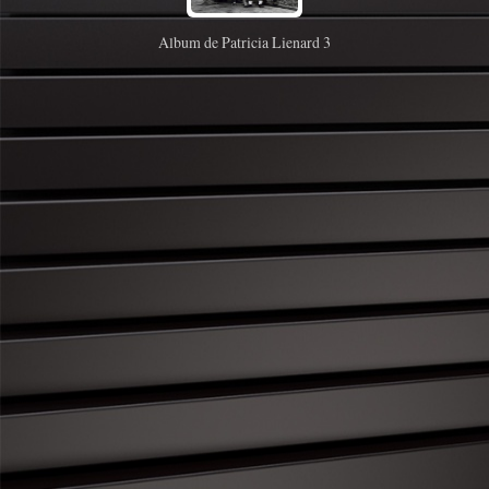
Album de Patricia Lienard 3