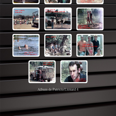
Album de Patricia Lienard 4