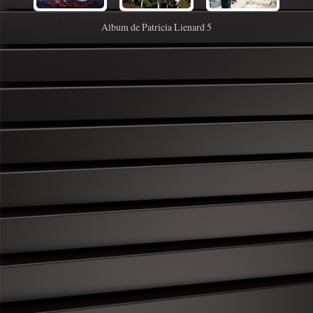
Album de Patricia Lienard 5