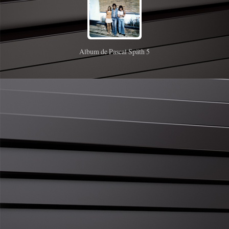
Album de Pascal Späth 5