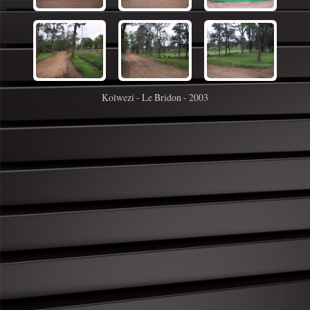
Kolwezi - Le Bridon - 2003