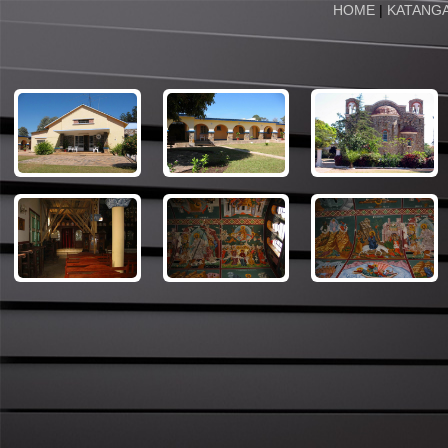
HOME
|
KATANG