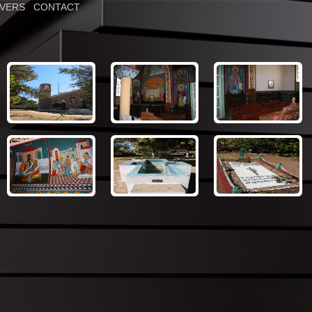
IVERS
|
CONTACT