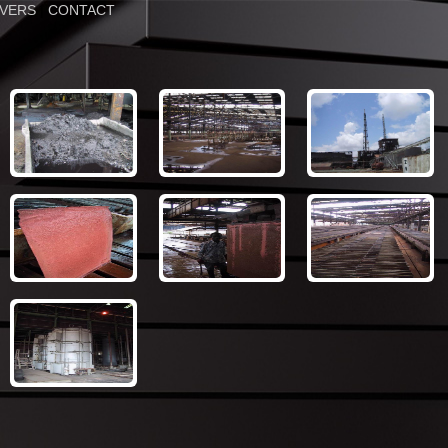
IVERS
|
CONTACT