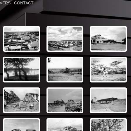
IVERS
|
CONTACT