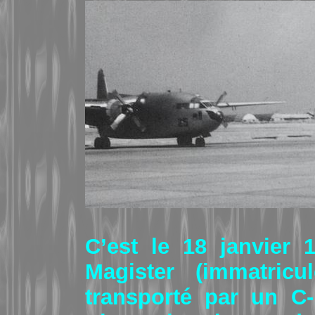
C’est le 18 janvier
Magister (immatric
transporté par un C-