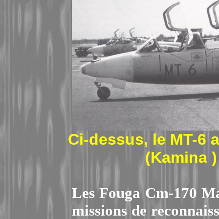
Ci-dessus, le MT-6 
(Kamina ) 
Les Fouga Cm-170 Mag
missions de reconnaiss