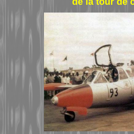
de la tour de 