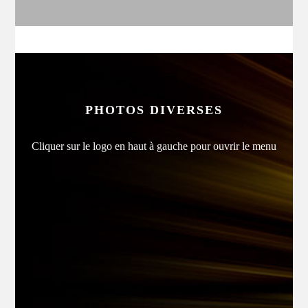
PHOTOS DIVERSES
Cliquer sur le logo en haut à gauche pour ouvrir le menu