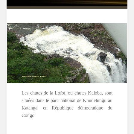
Les chutes de la Lofoï, ou chutes Kaloba, sont
situées dans le parc national de Kundelungu au
Katanga, en République démocratique du
Congo.