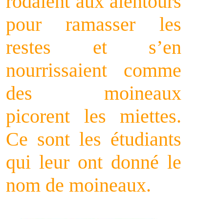
rôdaient aux alentours
pour ramasser les
restes et s’en
nourrissaient comme
des moineaux
picorent les miettes.
Ce sont les étudiants
qui leur ont donné le
nom de moineaux.