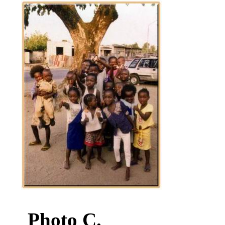
Photo C.