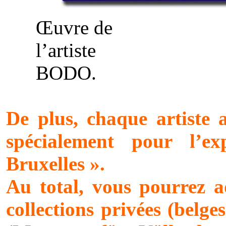
Œuvre de
l’artiste
BODO.
De plus, chaque artiste 
spécialement pour l’
Bruxelles ».
Au total, vous pourrez a
collections privées (belge