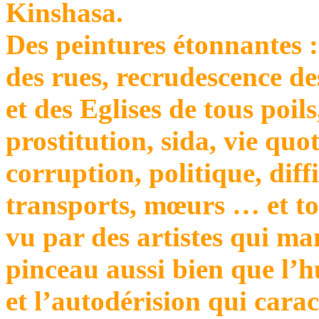
Kinshasa.
Des peintures étonnantes :
des rues, recrudescence de
et des Eglises de tous poils
prostitution, sida, vie quo
corruption, politique, diff
transports, mœurs … et to
vu par des artistes qui ma
pinceau aussi bien que l’
et l’autodérision qui carac