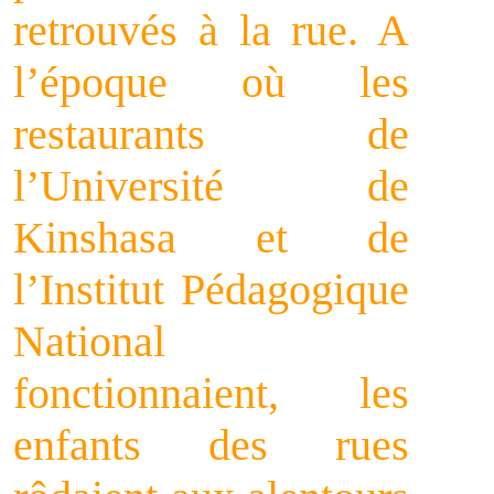
retrouvés à la rue. A
l’époque où les
restaurants de
l’Université de
Kinshasa et de
l’Institut Pédagogique
National
fonctionnaient, les
enfants des rues