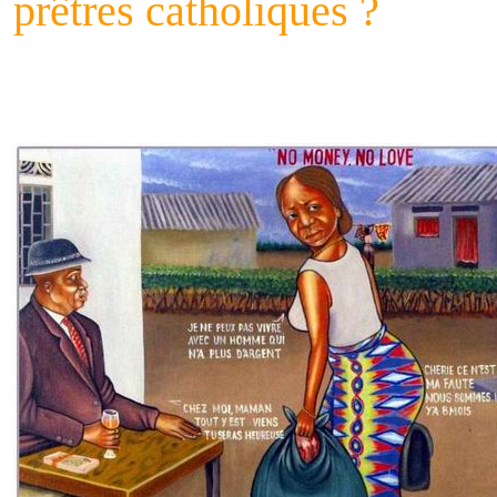
prêtres catholiques ?