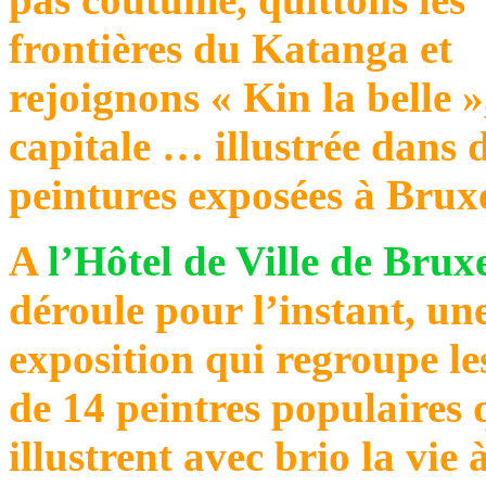
frontières du Katanga et
rejoignons « Kin la belle »
capitale … illustrée dans 
peintures exposées à Bruxe
A
l’Hôtel de Ville de Bruxe
déroule pour l’instant, un
exposition qui regroupe l
de 14 peintres populaires 
illustrent avec brio la vie 