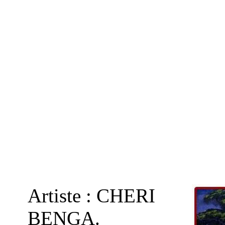
Artiste : CHERI
BENGA.