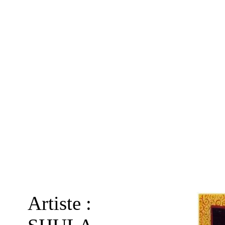
Artiste :