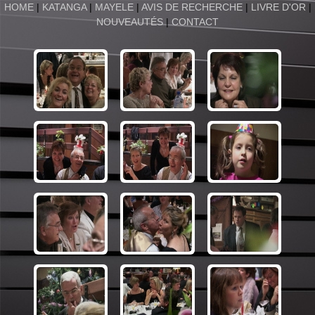
HOME
|
KATANGA
|
MAYELE
|
AVIS DE RECHERCHE
|
LIVRE D'OR
|
NOUVEAUTÉS
|
CONTACT