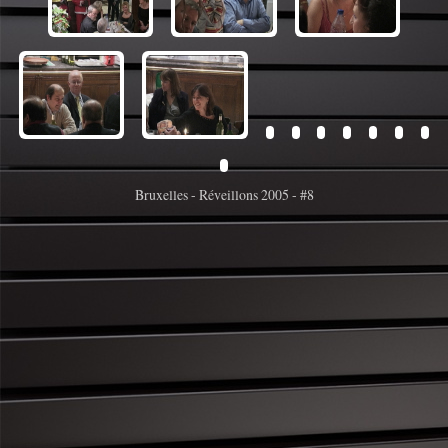
Bruxelles - Réveillons 2005 - #8