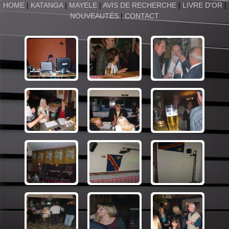
HOME
|
KATANGA
|
MAYELE
|
AVIS DE RECHERCHE
|
LIVRE D'OR
|
NOUVEAUTÉS
|
CONTACT