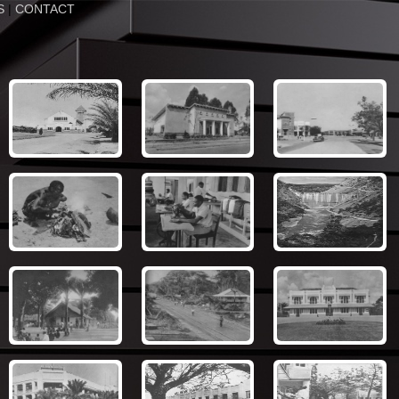
S
|
CONTACT