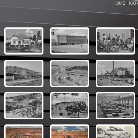
HOME
|
KAT