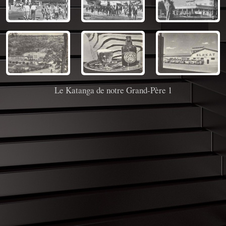
Le Katanga de notre Grand-Père 1