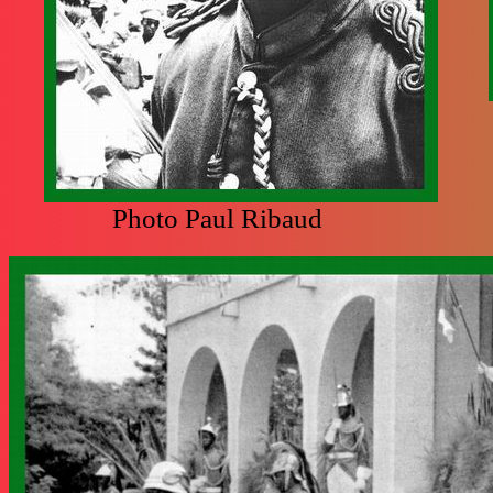
Photo Paul Ribaud