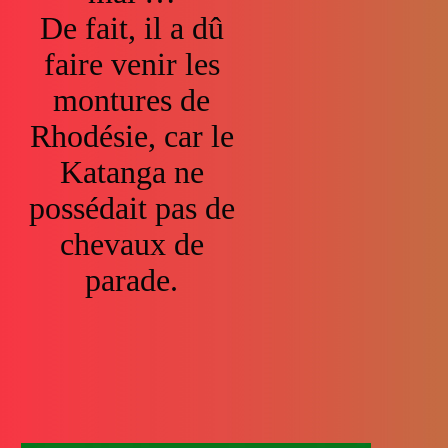
De fait, il a dû
faire venir les
montures de
Rhodésie, car le
Katanga ne
possédait pas de
chevaux de
parade.