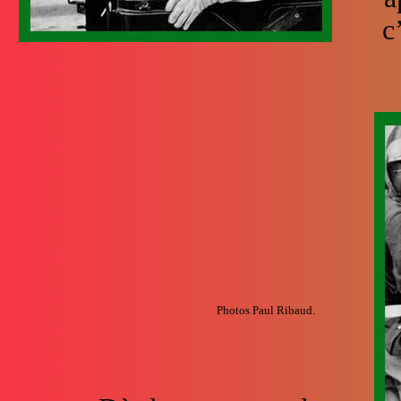
c
Photos Paul Ribaud.