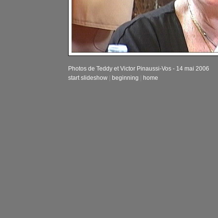
Photos de Teddy et Victor Pinaussi-Vos - 14 mai 2006
start slideshow
|
beginning
|
home