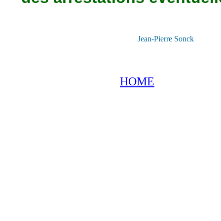
Jean-Pierre Sonck
HOME