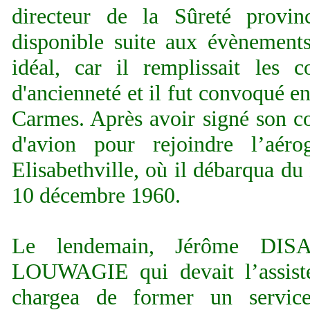
directeur de la Sûreté provin
disponible suite aux évènement
idéal, car il remplissait les 
d'ancienneté et il fut convoqué en
Carmes. Après avoir signé son con
d'avion pour rejoindre l’aé
Elisabethville, où il débarqua du
10 décembre 1960.
Le lendemain, Jérôme DISAS
LOUWAGIE qui devait l’assiste
chargea de former un service