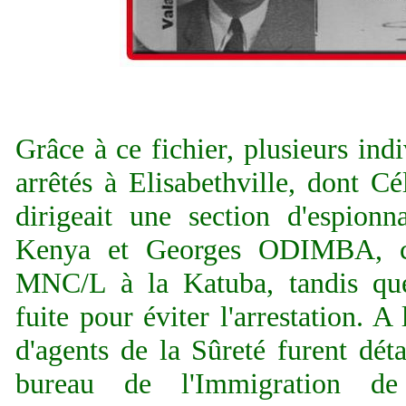
Grâce à ce fichier, plusieurs ind
arrêtés à Elisabethville, dont
dirigeait une section d'espio
Kenya et Georges ODIMBA, ch
MNC/L à la Katuba, tandis que 
fuite pour éviter l'arrestation. A
d'agents de la Sûreté furent dét
bureau de l'Immigration de 