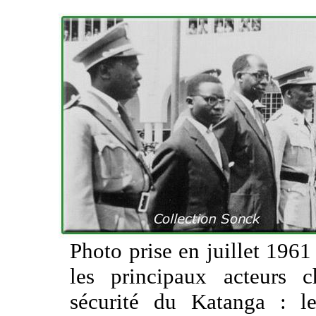
Photo prise en juillet 1961
les principaux acteurs 
sécurité du Katanga : l