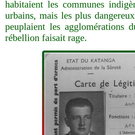
habitaient les communes indigè
urbains, mais les plus dangereux
peuplaient les agglomérations 
rébellion faisait rage.