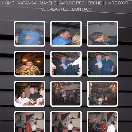
HOME
|
KATANGA
|
MAYELE
|
AVIS DE RECHERCHE
|
LIVRE D'OR
|
NOUVEAUTÉS
|
CONTACT