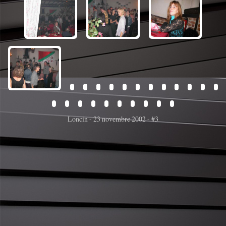
Loncin - 23 novembre 2002 - #3