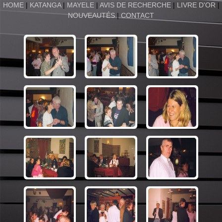
HOME
|
KATANGA
|
MAYELE
|
AVIS DE RECHERCHE
|
LIVRE D'OR
|
NOUVEAUTÉS
|
CONTACT