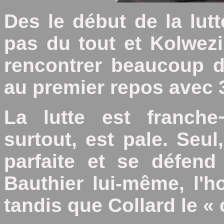
Des le début de la lutt
pas du tout et Kolwez
rencontrer beaucoup d
au premier repos avec 
La lutte est franche
surtout, est pale. Seu
parfaite et se défen
Bauthier lui-même, l'hom
tandis que Collard le « 