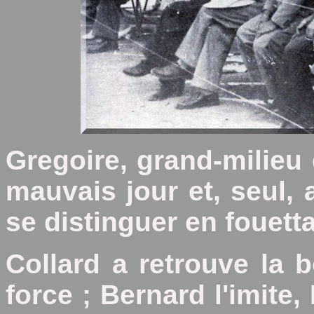
Gregoire, grand-milieu
mauvais jour et, seul,
se distinguer en fouet
Collard a retrouve la 
force ; Bernard l'imite,