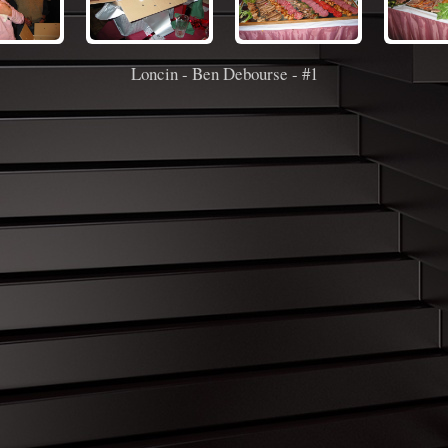
Loncin - Ben Debourse - #1