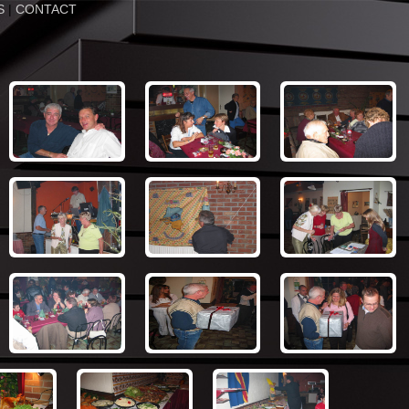
S
|
CONTACT