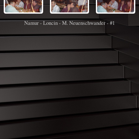
Namur - Loncin - M. Neuenschwander - #1